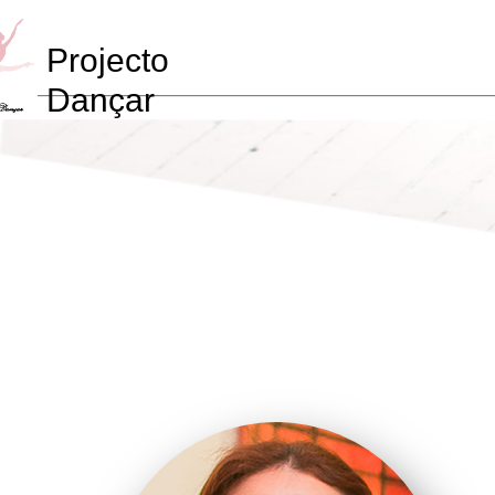
Projecto
Dançar